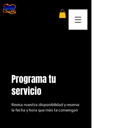
Programa tu
servicio
Revisa nuestra disponibilidad y reserva
la fecha y hora que más te convengan